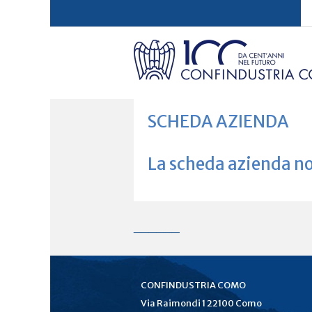
SCHEDA AZIENDA
La scheda azienda no
______
CONFINDUSTRIA COMO
Via Raimondi 1 22100 Como