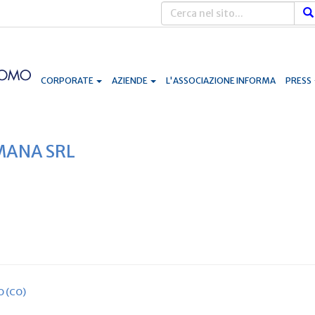
CORPORATE
AZIENDE
L'ASSOCIAZIONE INFORMA
PRESS
ANA SRL
O (CO)