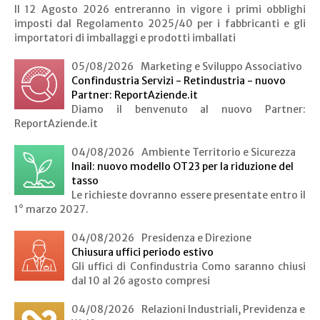
Il 12 Agosto 2026 entreranno in vigore i primi obblighi
imposti dal Regolamento 2025/40 per i fabbricanti e gli
importatori di imballaggi e prodotti imballati
05/08/2026
Marketing e Sviluppo Associativo
Confindustria Servizi - Retindustria - nuovo
Partner: ReportAziende.it
Diamo il benvenuto al nuovo Partner:
ReportAziende.it
04/08/2026
Ambiente Territorio e Sicurezza
Inail: nuovo modello OT23 per la riduzione del
tasso
Le richieste dovranno essere presentate entro il
1° marzo 2027.
04/08/2026
Presidenza e Direzione
Chiusura uffici periodo estivo
Gli uffici di Confindustria Como saranno chiusi
dal 10 al 26 agosto compresi
04/08/2026
Relazioni Industriali, Previdenza e