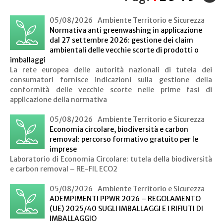
05/08/2026
Ambiente Territorio e Sicurezza
Normativa anti greenwashing in applicazione
dal 27 settembre 2026: gestione dei claim
ambientali delle vecchie scorte di prodotti o
imballaggi
La rete europea delle autorità nazionali di tutela dei
consumatori fornisce indicazioni sulla gestione della
conformità delle vecchie scorte nelle prime fasi di
applicazione della normativa
05/08/2026
Ambiente Territorio e Sicurezza
Economia circolare, biodiversità e carbon
removal: percorso formativo gratuito per le
imprese
Laboratorio di Economia Circolare: tutela della biodiversità
e carbon removal – RE-FIL ECO2
05/08/2026
Ambiente Territorio e Sicurezza
ADEMPIMENTI PPWR 2026 – REGOLAMENTO
(UE) 2025/40 SUGLI IMBALLAGGI E I RIFIUTI DI
IMBALLAGGIO